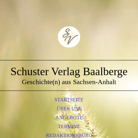
Schuster Verlag Baalberge
Geschichte(n) aus Sachsen-Anhalt
STARTSEITE
ÜBER UNS
ANGEBOTE
TERMINE
REDAKTIONSBÜRO